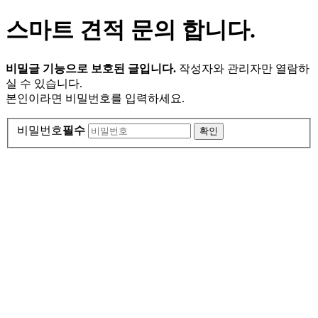
스마트 견적 문의 합니다.
비밀글 기능으로 보호된 글입니다.
작성자와 관리자만 열람하
실 수 있습니다.
본인이라면 비밀번호를 입력하세요.
비밀번호
필수