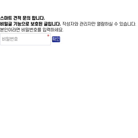
스마트 견적 문의 합니다.
비밀글 기능으로 보호된 글입니다.
작성자와 관리자만 열람하실 수 있습니다.
본인이라면 비밀번호를 입력하세요.